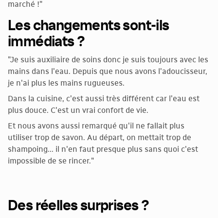
marché !"
Les changements sont-ils
immédiats ?
"Je suis auxiliaire de soins donc je suis toujours avec les
mains dans l'eau. Depuis que nous avons l'adoucisseur,
je n'ai plus les mains rugueuses.
Dans la cuisine, c'est aussi très différent car l'eau est
plus douce. C'est un vrai confort de vie.
Et nous avons aussi remarqué qu'il ne fallait plus
utiliser trop de savon. Au départ, on mettait trop de
shampoing... il n'en faut presque plus sans quoi c'est
impossible de se rincer."
Des réelles surprises ?