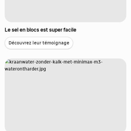
Le sel en blocs est super facile
Découvrez leur témoignage