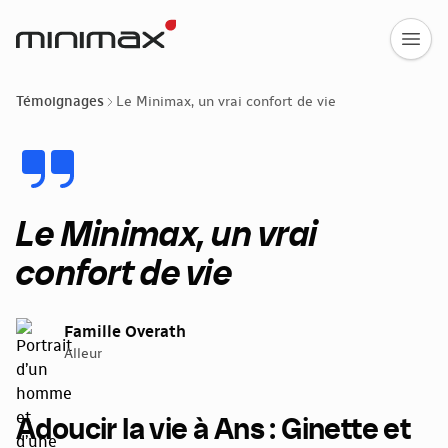
Témoignages
Le Minimax, un vrai confort de vie
Le Minimax, un vrai
confort de vie
Famille Overath
Alleur
Adoucir la vie à Ans : Ginette et