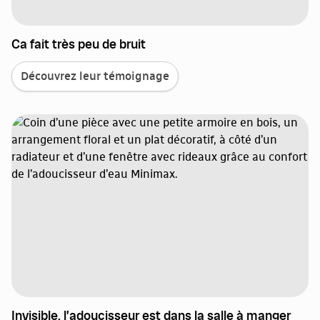
Ca fait très peu de bruit
Découvrez leur témoignage
Invisible, l’adoucisseur est dans la salle à manger