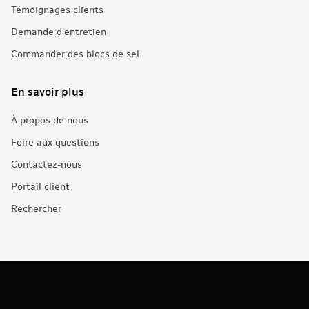
Témoignages clients
Demande d'entretien
Commander des blocs de sel
En savoir plus
À propos de nous
Foire aux questions
Contactez-nous
Portail client
Rechercher