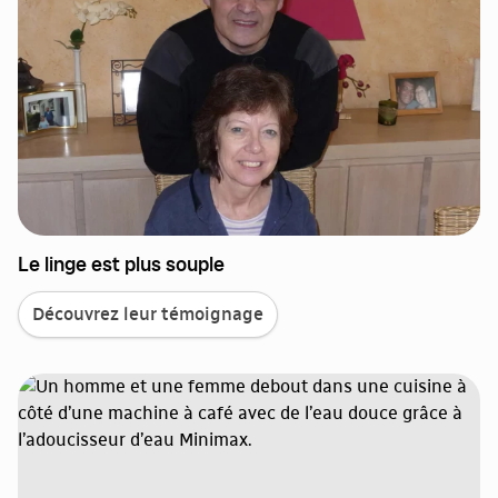
Le linge est plus souple
Découvrez leur témoignage