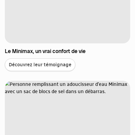
Le Minimax, un vrai confort de vie
Découvrez leur témoignage