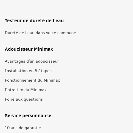
Testeur de dureté de l'eau
Dureté de l'eau dans votre commune
Adoucisseur Minimax
Avantages d'un adoucisseur
Installation en 5 étapes
Fonctionnement du Minimax
Entretien du Minimax
Foire aux questions
Service personnalisé
10 ans de garantie