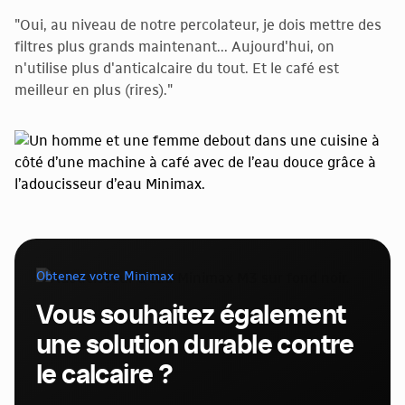
"Oui, au niveau de notre percolateur, je dois mettre des
filtres plus grands maintenant... Aujourd'hui, on
n'utilise plus d'anticalcaire du tout. Et le café est
meilleur en plus (rires)."
Obtenez votre Minimax
Vous souhaitez également
une solution durable contre
le calcaire ?