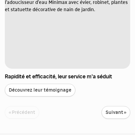
Rapidité et efficacité, leur service m'a séduit
Découvrez leur témoignage
« Précédent
Suivant »