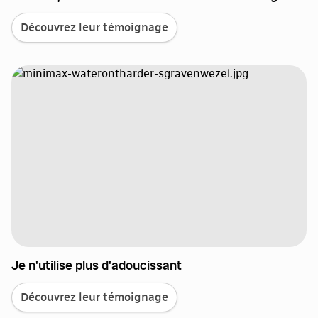
Découvrez leur témoignage
Je n'utilise plus d'adoucissant
Découvrez leur témoignage