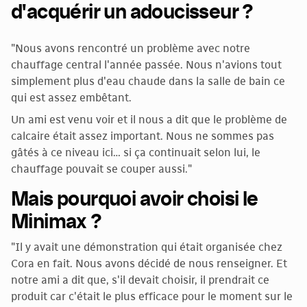
d'acquérir un adoucisseur ?
"Nous avons rencontré un problème avec notre
chauffage central l'année passée. Nous n'avions tout
simplement plus d'eau chaude dans la salle de bain ce
qui est assez embêtant.
Un ami est venu voir et il nous a dit que le problème de
calcaire était assez important. Nous ne sommes pas
gâtés à ce niveau ici… si ça continuait selon lui, le
chauffage pouvait se couper aussi."
Mais pourquoi avoir choisi le
Minimax ?
"Il y avait une démonstration qui était organisée chez
Cora en fait. Nous avons décidé de nous renseigner. Et
notre ami a dit que, s'il devait choisir, il prendrait ce
produit car c'était le plus efficace pour le moment sur le