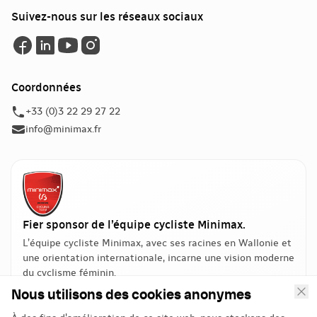
Suivez-nous sur les réseaux sociaux
Coordonnées
+33 (0)3 22 29 27 22
info@minimax.fr
Fier sponsor de l’équipe cycliste Minimax.
L’équipe cycliste Minimax, avec ses racines en Wallonie et
une orientation internationale, incarne une vision moderne
du cyclisme féminin.
Nous utilisons des cookies anonymes