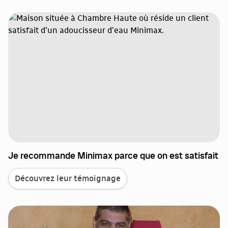
Je recommande Minimax parce que on est satisfait
Découvrez leur témoignage