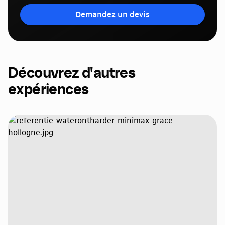
Demandez un devis
Découvrez d'autres
expériences