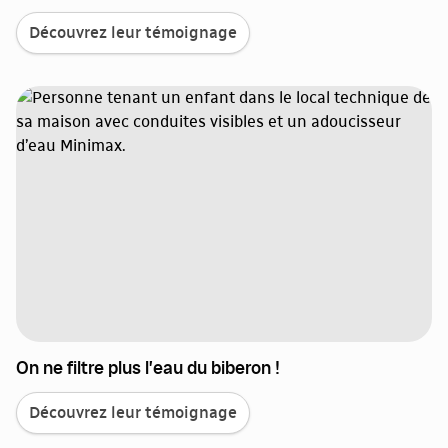
Découvrez leur témoignage
On ne filtre plus l’eau du biberon !
Découvrez leur témoignage