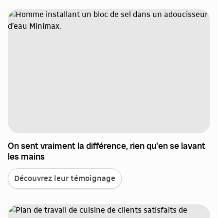
On sent vraiment la différence, rien qu'en se lavant
les mains
Découvrez leur témoignage