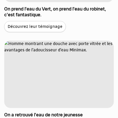
On prend l’eau du Vert, on prend l’eau du robinet,
c’est fantastique.
Découvrez leur témoignage
On a retrouvé l’eau de notre jeunesse