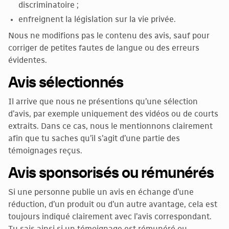
discriminatoire ;
enfreignent la législation sur la vie privée.
Nous ne modifions pas le contenu des avis, sauf pour
corriger de petites fautes de langue ou des erreurs
évidentes.
Avis sélectionnés
Il arrive que nous ne présentions qu’une sélection
d’avis, par exemple uniquement des vidéos ou de courts
extraits. Dans ce cas, nous le mentionnons clairement
afin que tu saches qu’il s’agit d’une partie des
témoignages reçus.
Avis sponsorisés ou rémunérés
Si une personne publie un avis en échange d’une
réduction, d’un produit ou d’un autre avantage, cela est
toujours indiqué clairement avec l’avis correspondant.