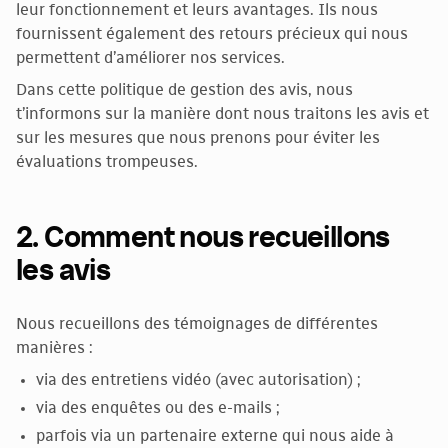
leur fonctionnement et leurs avantages. Ils nous
fournissent également des retours précieux qui nous
permettent d’améliorer nos services.
Dans cette politique de gestion des avis, nous
t’informons sur la manière dont nous traitons les avis et
sur les mesures que nous prenons pour éviter les
évaluations trompeuses.
2. Comment nous recueillons
les avis
Nous recueillons des témoignages de différentes
manières :
via des entretiens vidéo (avec autorisation) ;
via des enquêtes ou des e-mails ;
parfois via un partenaire externe qui nous aide à