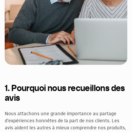
1. Pourquoi nous recueillons des
avis
Nous attachons une grande importance au partage
d’expériences honnêtes de la part de nos clients. Les
avis aident les autres à mieux comprendre nos produits,