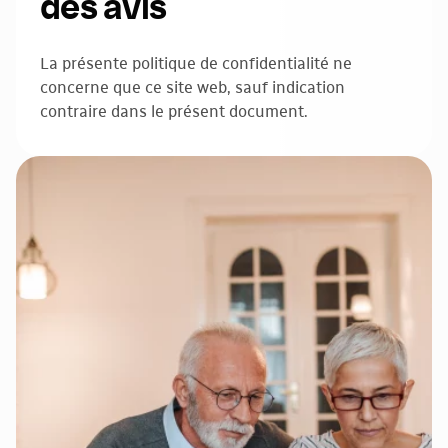
des avis
La présente politique de confidentialité ne
concerne que ce site web, sauf indication
contraire dans le présent document.