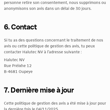
personne retire son consentement, nous supprimons ou
anonymisons son avis dans un délai de 30 jours.
6. Contact
Si tu as des questions concernant le traitement de nos
avis ou cette politique de gestion des avis, tu peux
contacter Halutec NV à l’adresse suivante :
Halutec NV
Rue Préixhe 12
B-4681 Oupeye
7. Dernière mise à jour
Cette politique de gestion des avis a été mise à jour pour
la dernière fois le 04/11/2025.