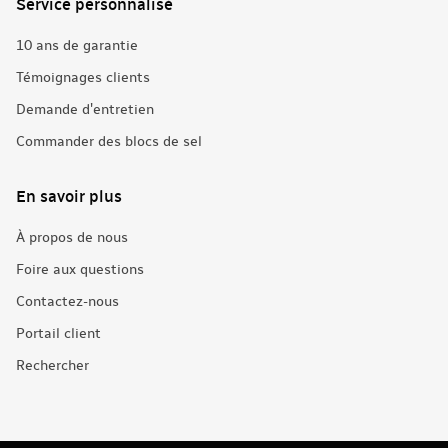
Service personnalisé
10 ans de garantie
Témoignages clients
Demande d'entretien
Commander des blocs de sel
En savoir plus
À propos de nous
Foire aux questions
Contactez-nous
Portail client
Rechercher