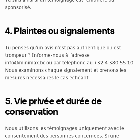
Tu sais ainsi si un témoignage est rémunéré ou
sponsorisé.
4. Plaintes ou signalements
Tu penses qu’un avis n’est pas authentique ou est
trompeur ? Informe-nous à l’adresse
info@minimax.be
ou par téléphone au +32 4 380 55 10.
Nous examinons chaque signalement et prenons les
mesures nécessaires le cas échéant.
5. Vie privée et durée de
conservation
Nous utilisons les témoignages uniquement avec le
consentement des personnes concernées. Si une