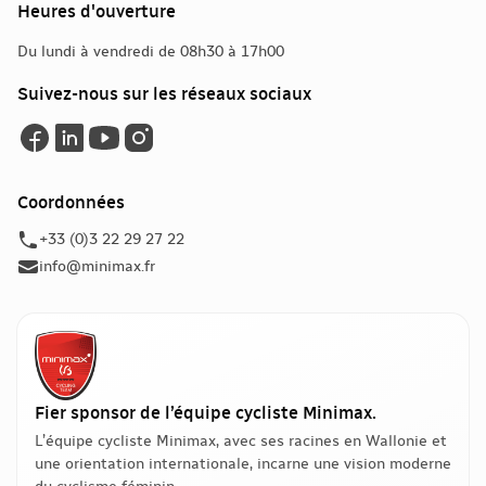
Heures d'ouverture
Du lundi à vendredi de 08h30 à 17h00
Suivez-nous sur les réseaux sociaux
Coordonnées
+33 (0)3 22 29 27 22
info@minimax.fr
Fier sponsor de l’équipe cycliste Minimax.
L’équipe cycliste Minimax, avec ses racines en Wallonie et
une orientation internationale, incarne une vision moderne