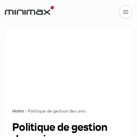
Home
Politique de gestion des avis
Politique de gestion