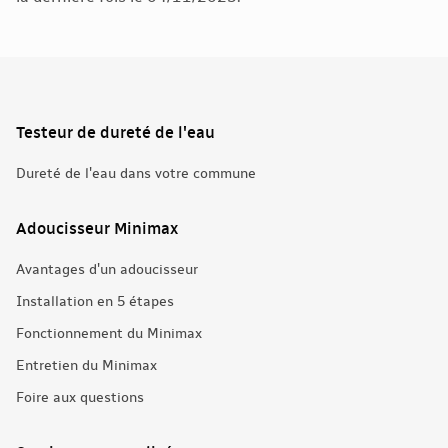
Testeur de dureté de l'eau
Dureté de l'eau dans votre commune
Adoucisseur Minimax
Avantages d'un adoucisseur
Installation en 5 étapes
Fonctionnement du Minimax
Entretien du Minimax
Foire aux questions