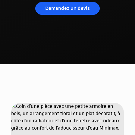
Demandez un devis