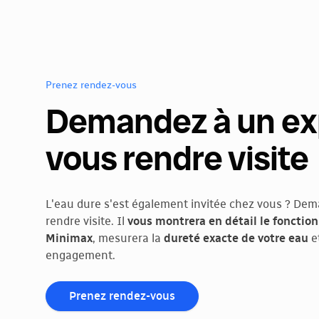
Prenez rendez-vous
Demandez à un ex
vous rendre visite
L'eau dure s'est également invitée chez vous ? Dem
rendre visite. Il
vous montrera en détail le foncti
Minimax
, mesurera la
dureté exacte de votre eau
e
engagement.
Prenez rendez-vous