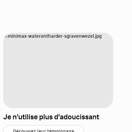
Je n'utilise plus d'adoucissant
Découvrez leur témoignage