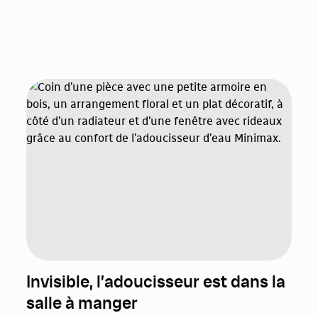
Invisible, l’adoucisseur est dans la
salle à manger