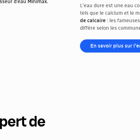
L'eau dure est une eau c
tels que le calcium et le
de calcaire
: les fameuses
diffère selon les commune
En savoir plus sur l'
pert de