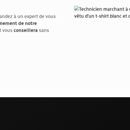
andez à un expert de vous
onnement de notre
t vous
conseillera
sans