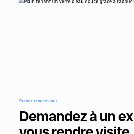
Prenez rendez-vous
Demandez à un ex
vous rendre visite