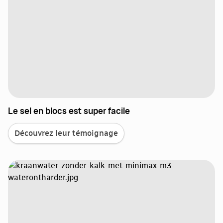
Le sel en blocs est super facile
Découvrez leur témoignage