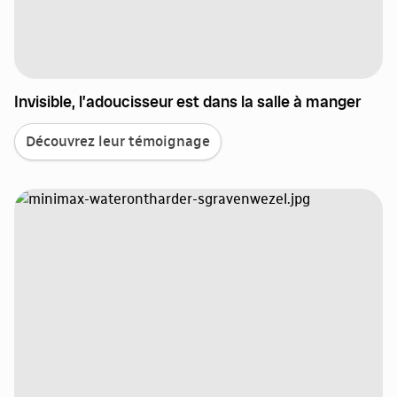
Invisible, l’adoucisseur est dans la salle à manger
Découvrez leur témoignage