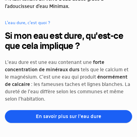
L'eau dure, c'est quoi ?
Si mon eau est dure, qu'est-ce
que cela implique ?
L'eau dure est une eau contenant une
forte
concentration de minéraux durs
tels que le calcium et
le magnésium. C'est une eau qui produit
énormément
de calcaire
: les fameuses taches et lignes blanches. La
dureté de l'eau diffère selon les communes et même
selon l'habitation.
En savoir plus sur l'eau dure