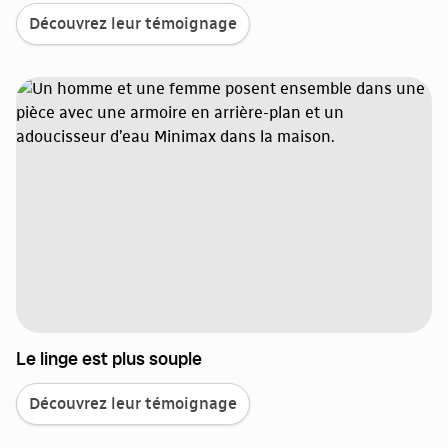
Découvrez leur témoignage
Le linge est plus souple
Découvrez leur témoignage