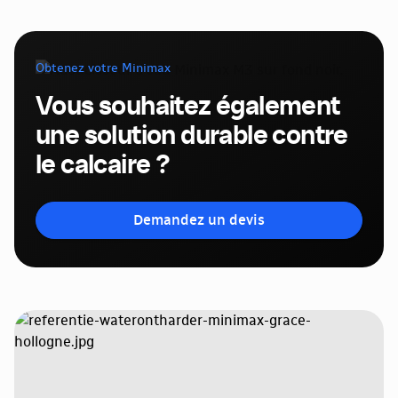
Obtenez votre Minimax
Vous souhaitez également
une solution durable contre
le calcaire ?
Demandez un devis