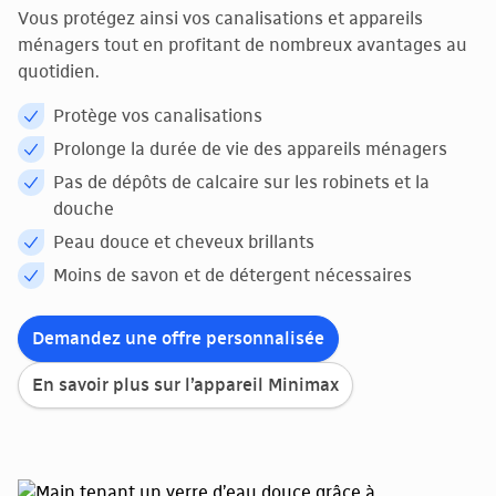
Vous protégez ainsi vos canalisations et appareils
ménagers tout en profitant de nombreux avantages au
quotidien.
Protège vos canalisations
Prolonge la durée de vie des appareils ménagers
Pas de dépôts de calcaire sur les robinets et la
douche
Peau douce et cheveux brillants
Moins de savon et de détergent nécessaires
Demandez une offre personnalisée
En savoir plus sur l’appareil Minimax