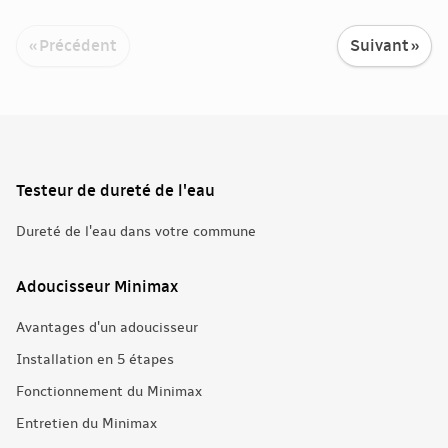
« Précédent
Suivant »
Testeur de dureté de l'eau
Dureté de l'eau dans votre commune
Adoucisseur Minimax
Avantages d'un adoucisseur
Installation en 5 étapes
Fonctionnement du Minimax
Entretien du Minimax