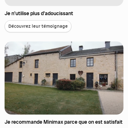
Je n'utilise plus d'adoucissant
Découvrez leur témoignage
Je recommande Minimax parce que on est satisfait