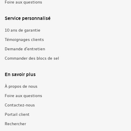
Foire aux questions
Service personnalisé
10 ans de garantie
Témoignages clients
Demande d'entretien
Commander des blocs de sel
En savoir plus
À propos de nous
Foire aux questions
Contactez-nous
Portail client
Rechercher