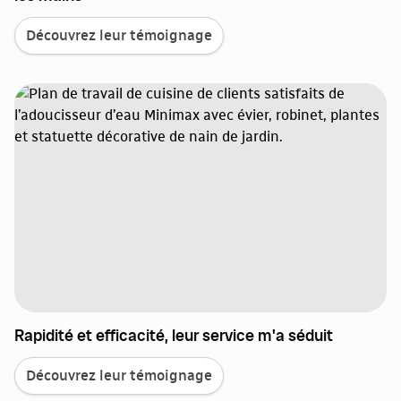
Découvrez leur témoignage
Rapidité et efficacité, leur service m'a séduit
Découvrez leur témoignage