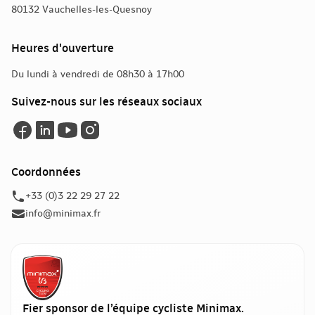
80132 Vauchelles-les-Quesnoy
Heures d'ouverture
Du lundi à vendredi de 08h30 à 17h00
Suivez-nous sur les réseaux sociaux
Coordonnées
+33 (0)3 22 29 27 22
info@minimax.fr
Fier sponsor de l’équipe cycliste Minimax.