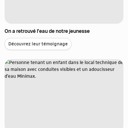
On a retrouvé l’eau de notre jeunesse
Découvrez leur témoignage