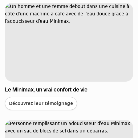
Le Minimax, un vrai confort de vie
Découvrez leur témoignage