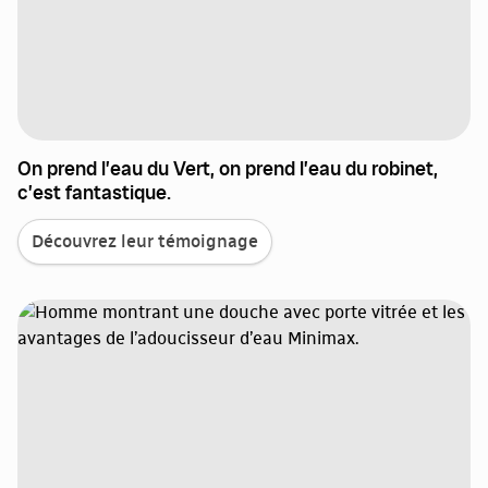
On prend l’eau du Vert, on prend l’eau du robinet,
c’est fantastique.
Découvrez leur témoignage