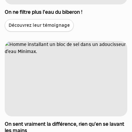
On ne filtre plus l’eau du biberon !
Découvrez leur témoignage
On sent vraiment la différence, rien qu'en se lavant
les mains