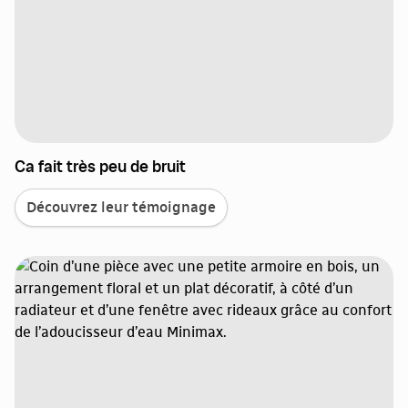
Ca fait très peu de bruit
Découvrez leur témoignage