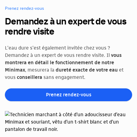
Prenez rendez-vous
Demandez à un expert de vous
rendre visite
L'eau dure s'est également invitée chez vous ?
Demandez à un expert de vous rendre visite. Il
vous
montrera en détail le fonctionnement de notre
Minimax
, mesurera la
dureté exacte de votre eau
et
vous
conseillera
sans engagement.
Prenez rendez-vous