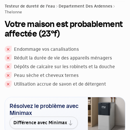
Testeur de dureté de l'eau
Departement Des Ardennes
Thelonne
Votre maison est probablement
affectée (23°f)
Endommage vos canalisations
Réduit la durée de vie des appareils ménagers
Dépôts de calcaire sur les robinets et la douche
Peau sèche et cheveux ternes
Utilisation accrue de savon et de détergent
Résolvez le problème avec
Minimax
Différence avec Minimax