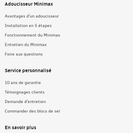
Adoucisseur Minimax
Avantages d'un adoucisseur
Installation en 5 étapes
Fonctionnement du Minimax
Entretien du Minimax
Foire aux questions
Service personnalisé
10 ans de garantie
Témoignages clients
Demande d'entretien
Commander des blocs de sel
En savoir plus