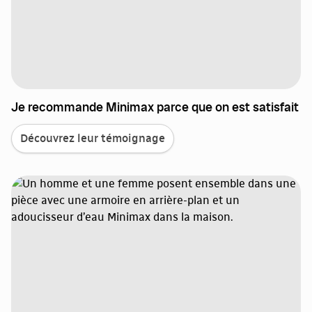
Je recommande Minimax parce que on est satisfait
Découvrez leur témoignage