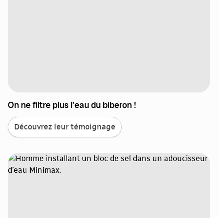
On ne filtre plus l’eau du biberon !
Découvrez leur témoignage