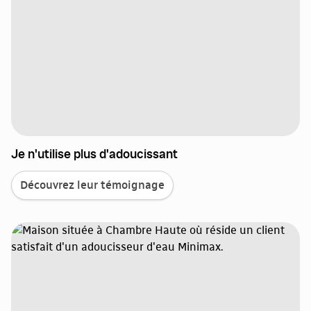
Je n'utilise plus d'adoucissant
Découvrez leur témoignage