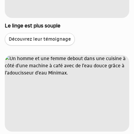
Le linge est plus souple
Découvrez leur témoignage