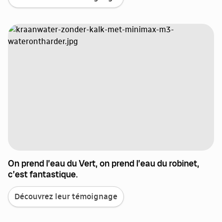
On prend l’eau du Vert, on prend l’eau du robinet,
c’est fantastique.
Découvrez leur témoignage