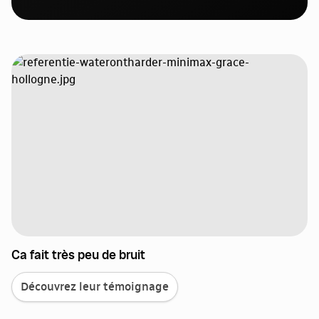
Ca fait très peu de bruit
Découvrez leur témoignage