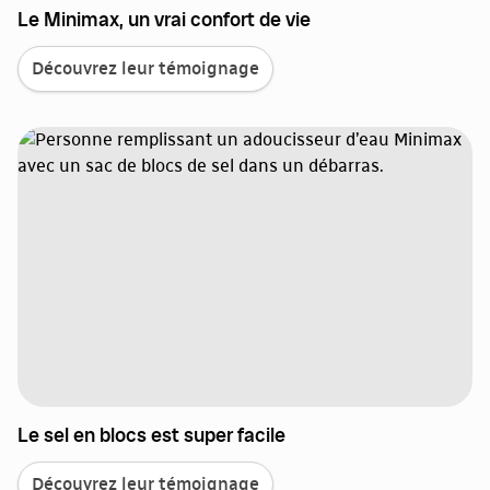
Le Minimax, un vrai confort de vie
Découvrez leur témoignage
Le sel en blocs est super facile
Découvrez leur témoignage