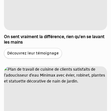
On sent vraiment la différence, rien qu'en se lavant
les mains
Découvrez leur témoignage