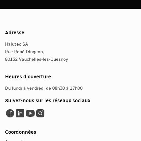
Adresse
Halutec SA
Rue René Dingeon,
80132 Vauchelles-les-Quesnoy
Heures d'ouverture
Du lundi à vendredi de 08h30 à 17h00
Suivez-nous sur les réseaux sociaux
Coordonnées