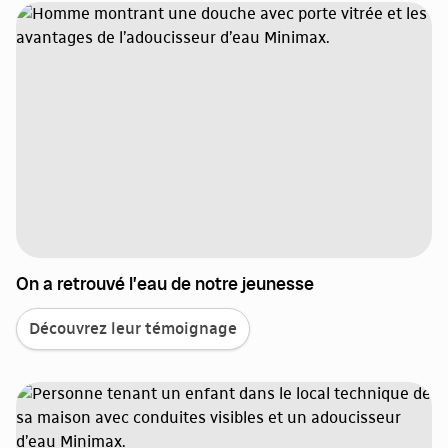
On a retrouvé l’eau de notre jeunesse
Découvrez leur témoignage