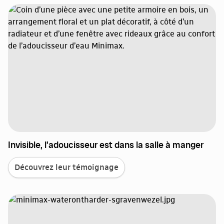
Invisible, l’adoucisseur est dans la salle à manger
Découvrez leur témoignage