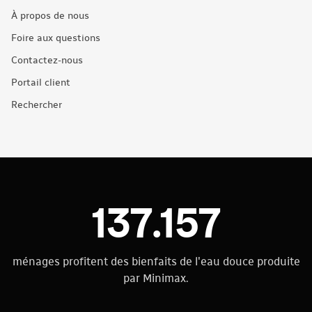
À propos de nous
Foire aux questions
Contactez-nous
Portail client
Rechercher
137.157
ménages profitent des bienfaits de l'eau douce produite
par Minimax.