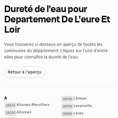
Dureté de l'eau pour
Departement De L'eure Et
Loir
Vous trouverez ci-dessous un aperçu de toutes les
communes du département. Cliquez sur l'une d'entre
elles pour connaître la dureté de l'eau.
Retour à l'aperçu
A
Léthuin
28700
Allaines-Mervilliers
28310
Levainville
28700
Allonnes
28150
Lèves
28300