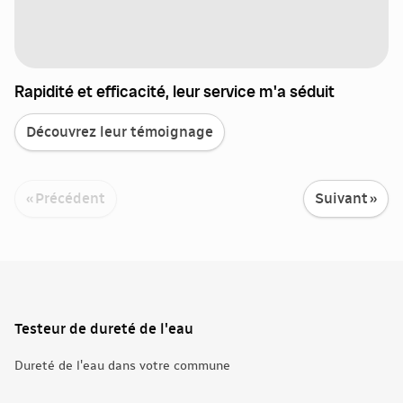
Rapidité et efficacité, leur service m'a séduit
Découvrez leur témoignage
« Précédent
Suivant »
Testeur de dureté de l'eau
Dureté de l'eau dans votre commune