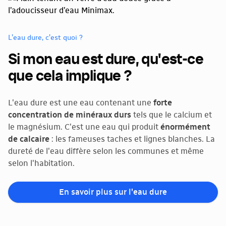
L'eau dure, c'est quoi ?
Si mon eau est dure, qu'est-ce
que cela implique ?
L'eau dure est une eau contenant une
forte
concentration de minéraux durs
tels que le calcium et
le magnésium. C'est une eau qui produit
énormément
de calcaire
: les fameuses taches et lignes blanches. La
dureté de l'eau diffère selon les communes et même
selon l'habitation.
En savoir plus sur l'eau dure