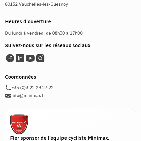
80132 Vauchelles-les-Quesnoy
Heures d'ouverture
Du lundi à vendredi de 08h30 à 17h00
Suivez-nous sur les réseaux sociaux
Coordonnées
+33 (0)3 22 29 27 22
info@minimax.fr
Fier sponsor de l’équipe cycliste Minimax.