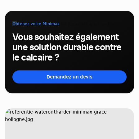
Obtenez votre Minimax
Vous souhaitez également
une solution durable contre
le calcaire ?
Demandez un devis