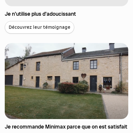
Je n'utilise plus d'adoucissant
Découvrez leur témoignage
Je recommande Minimax parce que on est satisfait