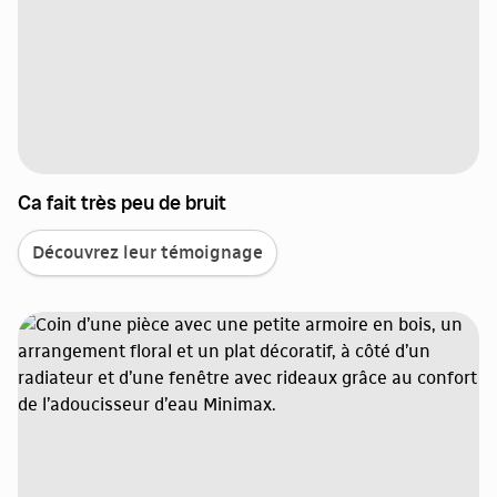
Ca fait très peu de bruit
Découvrez leur témoignage