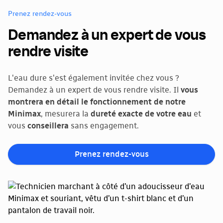
Prenez rendez-vous
Demandez à un expert de vous
rendre visite
L'eau dure s'est également invitée chez vous ?
Demandez à un expert de vous rendre visite. Il
vous
montrera en détail le fonctionnement de notre
Minimax
, mesurera la
dureté exacte de votre eau
et
vous
conseillera
sans engagement.
Prenez rendez-vous