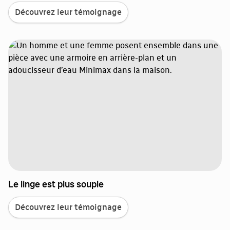
Découvrez leur témoignage
Le linge est plus souple
Découvrez leur témoignage