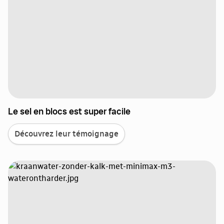
Le sel en blocs est super facile
Découvrez leur témoignage