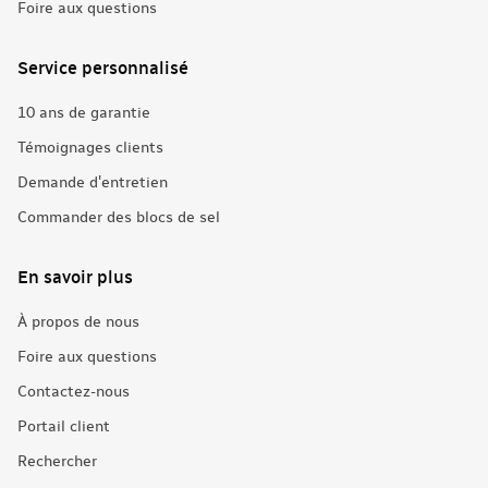
Foire aux questions
Service personnalisé
10 ans de garantie
Témoignages clients
Demande d'entretien
Commander des blocs de sel
En savoir plus
À propos de nous
Foire aux questions
Contactez-nous
Portail client
Rechercher