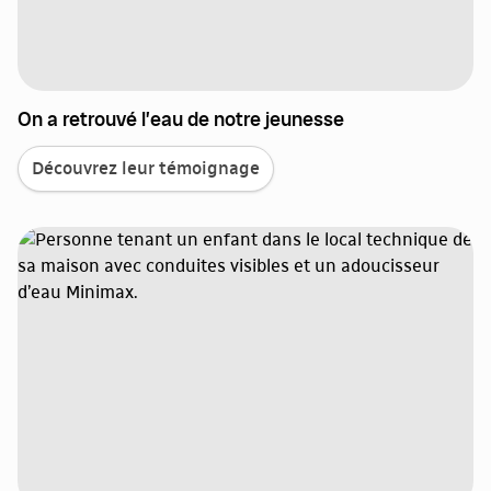
On a retrouvé l’eau de notre jeunesse
Découvrez leur témoignage