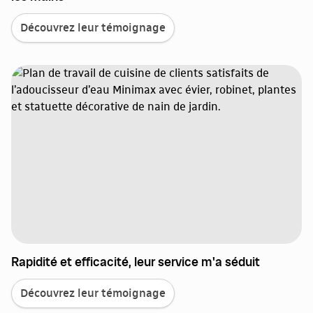
Découvrez leur témoignage
Rapidité et efficacité, leur service m'a séduit
Découvrez leur témoignage