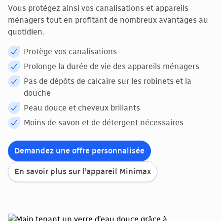
Vous protégez ainsi vos canalisations et appareils
ménagers tout en profitant de nombreux avantages au
quotidien.
Protège vos canalisations
Prolonge la durée de vie des appareils ménagers
Pas de dépôts de calcaire sur les robinets et la
douche
Peau douce et cheveux brillants
Moins de savon et de détergent nécessaires
Demandez une offre personnalisée
En savoir plus sur l’appareil Minimax