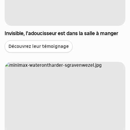
Invisible, l’adoucisseur est dans la salle à manger
Découvrez leur témoignage