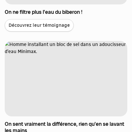
On ne filtre plus l’eau du biberon !
Découvrez leur témoignage
On sent vraiment la différence, rien qu'en se lavant
les mains