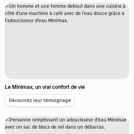
Le Minimax, un vrai confort de vie
Découvrez leur témoignage