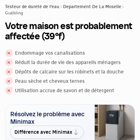
Testeur de dureté de l'eau
Departement De La Moselle
Guébling
Votre maison est probablement
affectée (39°f)
Endommage vos canalisations
Réduit la durée de vie des appareils ménagers
Dépôts de calcaire sur les robinets et la douche
Peau sèche et cheveux ternes
Utilisation accrue de savon et de détergent
Résolvez le problème avec
Minimax
Différence avec Minimax