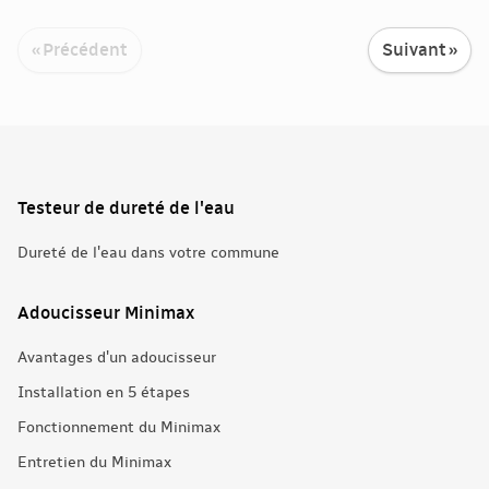
« Précédent
Suivant »
Testeur de dureté de l'eau
Dureté de l'eau dans votre commune
Adoucisseur Minimax
Avantages d'un adoucisseur
Installation en 5 étapes
Fonctionnement du Minimax
Entretien du Minimax