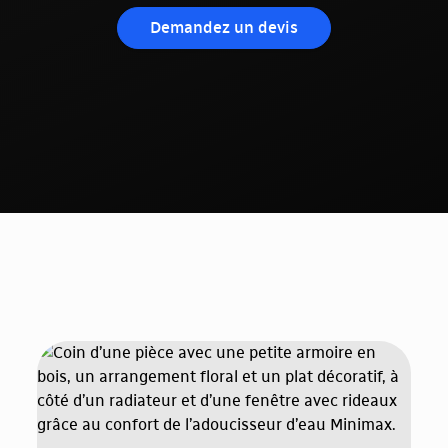
Demandez un devis