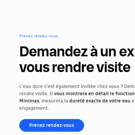
Prenez rendez-vous
Demandez à un ex
vous rendre visite
L'eau dure s'est également invitée chez vous ? Dem
rendre visite. Il
vous montrera en détail le foncti
Minimax
, mesurera la
dureté exacte de votre eau
e
engagement.
Prenez rendez-vous