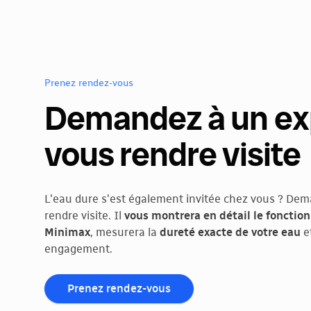
Prenez rendez-vous
Demandez à un ex
vous rendre visite
L'eau dure s'est également invitée chez vous ? Dem
rendre visite. Il
vous montrera en détail le foncti
Minimax
, mesurera la
dureté exacte de votre eau
e
engagement.
Prenez rendez-vous