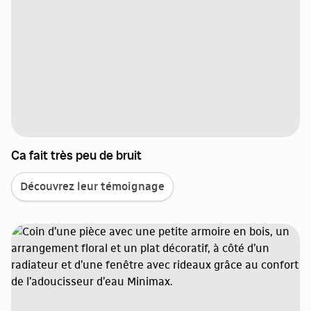
Ca fait très peu de bruit
Découvrez leur témoignage