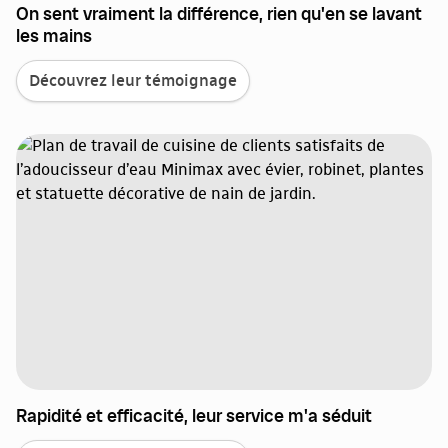
On sent vraiment la différence, rien qu'en se lavant
les mains
Découvrez leur témoignage
Rapidité et efficacité, leur service m'a séduit