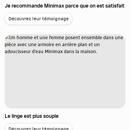
Je recommande Minimax parce que on est satisfait
Découvrez leur témoignage
Le linge est plus souple
Découvrez leur témoignage