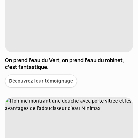
On prend l’eau du Vert, on prend l’eau du robinet,
c’est fantastique.
Découvrez leur témoignage