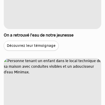
On a retrouvé l’eau de notre jeunesse
Découvrez leur témoignage