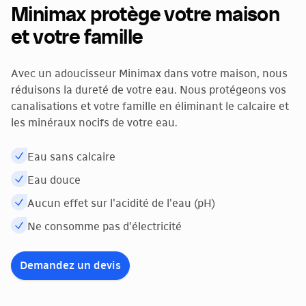
Minimax protège votre maison
et votre famille
Avec un adoucisseur Minimax dans votre maison, nous
réduisons la dureté de votre eau. Nous protégeons vos
canalisations et votre famille en éliminant le calcaire et
les minéraux nocifs de votre eau.
Eau sans calcaire
Eau douce
Aucun effet sur l'acidité de l'eau (pH)
Ne consomme pas d'électricité
Demandez un devis