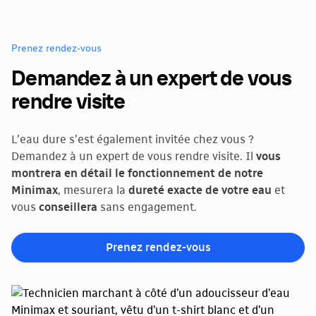
Prenez rendez-vous
Demandez à un expert de vous
rendre visite
L'eau dure s'est également invitée chez vous ?
Demandez à un expert de vous rendre visite. Il
vous
montrera en détail le fonctionnement de notre
Minimax
, mesurera la
dureté exacte de votre eau
et
vous
conseillera
sans engagement.
Prenez rendez-vous