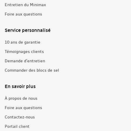
Entretien du Minimax
Foire aux questions
Service personnalisé
10 ans de garantie
Témoignages clients
Demande d'entretien
Commander des blocs de sel
En savoir plus
À propos de nous
Foire aux questions
Contactez-nous
Portail client