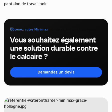
Obtenez votre Minimax
Vous souhaitez également
une solution durable contre
le calcaire ?
Demandez un devis