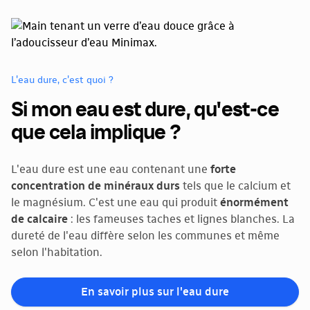
L'eau dure, c'est quoi ?
Si mon eau est dure, qu'est-ce
que cela implique ?
L'eau dure est une eau contenant une
forte
concentration de minéraux durs
tels que le calcium et
le magnésium. C'est une eau qui produit
énormément
de calcaire
: les fameuses taches et lignes blanches. La
dureté de l'eau diffère selon les communes et même
selon l'habitation.
En savoir plus sur l'eau dure