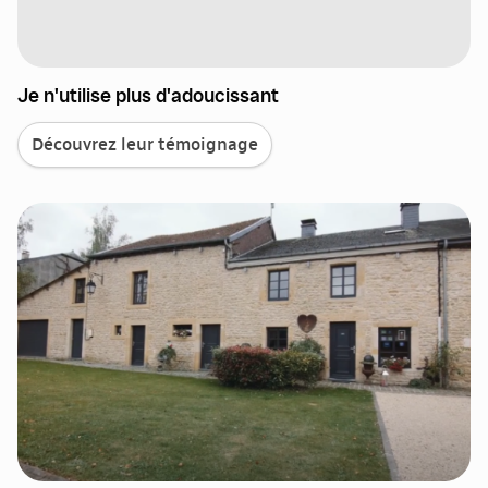
Je n'utilise plus d'adoucissant
Découvrez leur témoignage