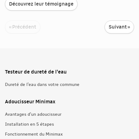
Découvrez leur témoignage
« Précédent
Suivant »
Testeur de dureté de l'eau
Dureté de l'eau dans votre commune
Adoucisseur Minimax
Avantages d'un adoucisseur
Installation en 5 étapes
Fonctionnement du Minimax