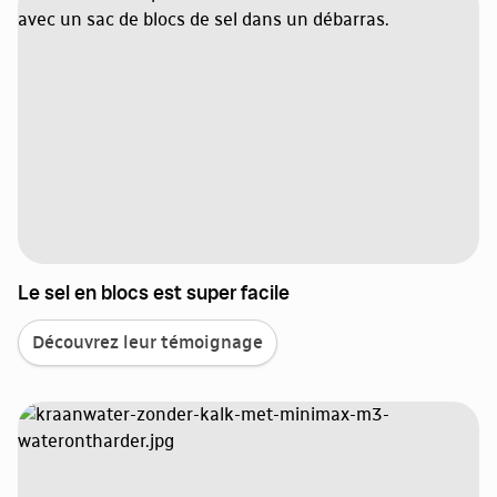
Le sel en blocs est super facile
Découvrez leur témoignage