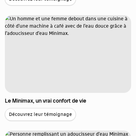
Le Minimax, un vrai confort de vie
Découvrez leur témoignage