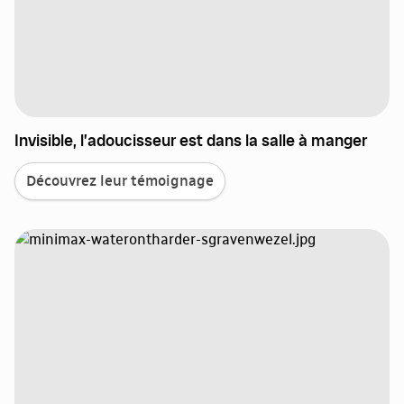
Invisible, l’adoucisseur est dans la salle à manger
Découvrez leur témoignage