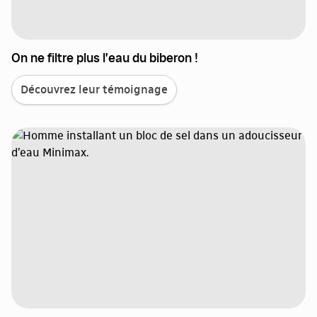
On ne filtre plus l’eau du biberon !
Découvrez leur témoignage