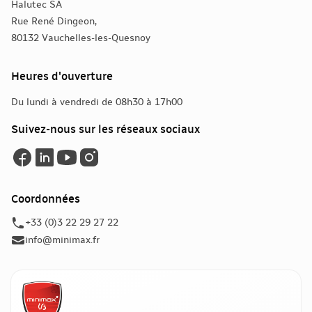
Halutec SA
Rue René Dingeon,
80132 Vauchelles-les-Quesnoy
Heures d'ouverture
Du lundi à vendredi de 08h30 à 17h00
Suivez-nous sur les réseaux sociaux
Coordonnées
+33 (0)3 22 29 27 22
info@minimax.fr