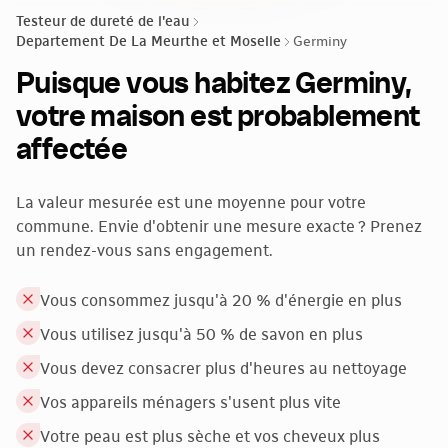
Testeur de dureté de l'eau
Departement De La Meurthe et Moselle
Germiny
Puisque vous habitez Germiny,
votre maison est probablement
affectée
La valeur mesurée est une moyenne pour votre
commune. Envie d'obtenir une mesure exacte ? Prenez
un rendez-vous sans engagement.
Vous consommez jusqu'à 20 % d'énergie en plus
Vous utilisez jusqu'à 50 % de savon en plus
Vous devez consacrer plus d'heures au nettoyage
Vos appareils ménagers s'usent plus vite
Votre peau est plus sèche et vos cheveux plus