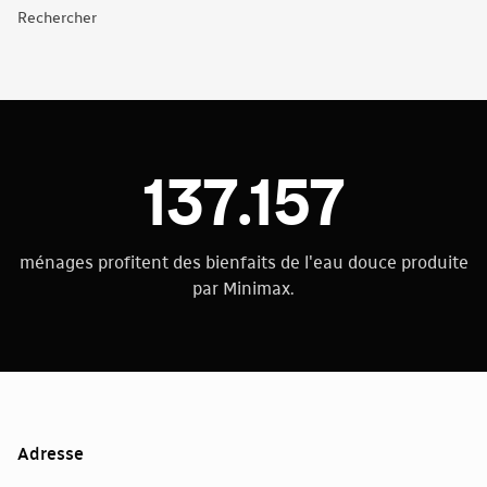
Rechercher
137.157
ménages profitent des bienfaits de l'eau douce produite
par Minimax.
Adresse