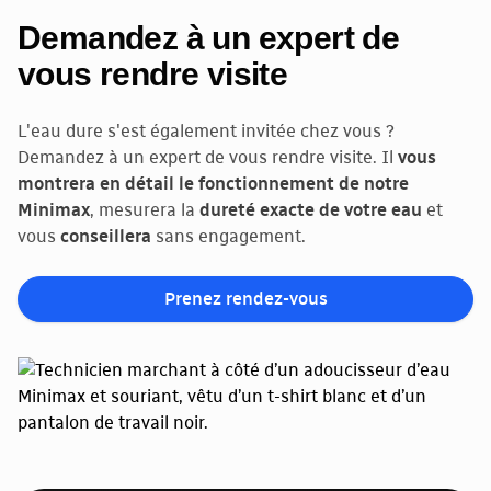
Demandez à un expert de
vous rendre visite
L'eau dure s'est également invitée chez vous ?
Demandez à un expert de vous rendre visite. Il
vous
montrera en détail le fonctionnement de notre
Minimax
, mesurera la
dureté exacte de votre eau
et
vous
conseillera
sans engagement.
Prenez rendez-vous