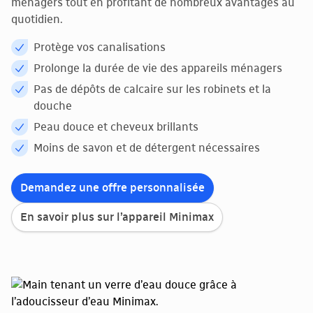
ménagers tout en profitant de nombreux avantages au
quotidien.
Protège vos canalisations
Prolonge la durée de vie des appareils ménagers
Pas de dépôts de calcaire sur les robinets et la
douche
Peau douce et cheveux brillants
Moins de savon et de détergent nécessaires
Demandez une offre personnalisée
En savoir plus sur l’appareil Minimax