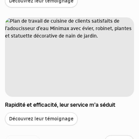
Découvrez leur témoignage
Rapidité et efficacité, leur service m'a séduit
Découvrez leur témoignage