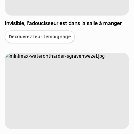
Invisible, l’adoucisseur est dans la salle à manger
Découvrez leur témoignage