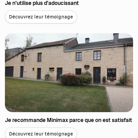
Je n'utilise plus d'adoucissant
Découvrez leur témoignage
Je recommande Minimax parce que on est satisfait
Découvrez leur témoignage