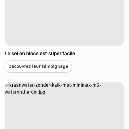
Le sel en blocs est super facile
Découvrez leur témoignage