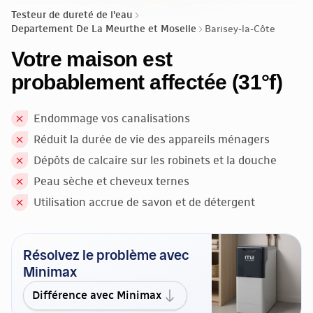
Testeur de dureté de l'eau
Departement De La Meurthe et Moselle
Barisey-la-Côte
Votre maison est
probablement affectée (31°f)
Endommage vos canalisations
Réduit la durée de vie des appareils ménagers
Dépôts de calcaire sur les robinets et la douche
Peau sèche et cheveux ternes
Utilisation accrue de savon et de détergent
Résolvez le problème avec
Minimax
Différence avec Minimax