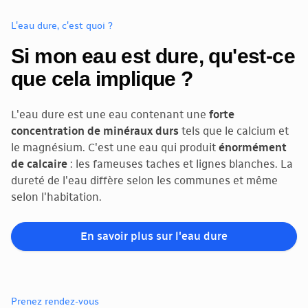
L'eau dure, c'est quoi ?
Si mon eau est dure, qu'est-ce
que cela implique ?
L'eau dure est une eau contenant une
forte
concentration de minéraux durs
tels que le calcium et
le magnésium. C'est une eau qui produit
énormément
de calcaire
: les fameuses taches et lignes blanches. La
dureté de l'eau diffère selon les communes et même
selon l'habitation.
En savoir plus sur l'eau dure
Prenez rendez-vous