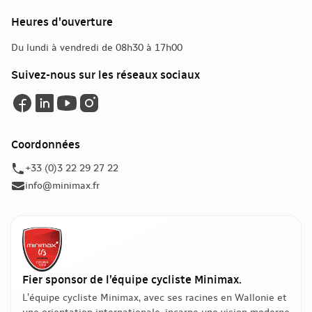
Heures d'ouverture
Du lundi à vendredi de 08h30 à 17h00
Suivez-nous sur les réseaux sociaux
Coordonnées
+33 (0)3 22 29 27 22
info@minimax.fr
Fier sponsor de l’équipe cycliste Minimax.
L’équipe cycliste Minimax, avec ses racines en Wallonie et