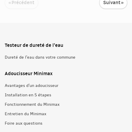
« Précédent
Suivant »
Testeur de dureté de l'eau
Dureté de l'eau dans votre commune
Adoucisseur Minimax
Avantages d'un adoucisseur
Installation en 5 étapes
Fonctionnement du Minimax
Entretien du Minimax
Foire aux questions