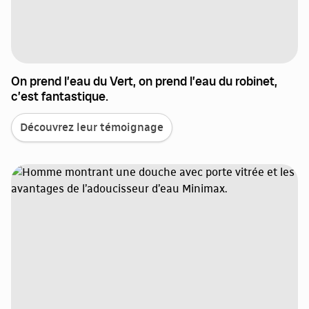
On prend l’eau du Vert, on prend l’eau du robinet,
c’est fantastique.
Découvrez leur témoignage