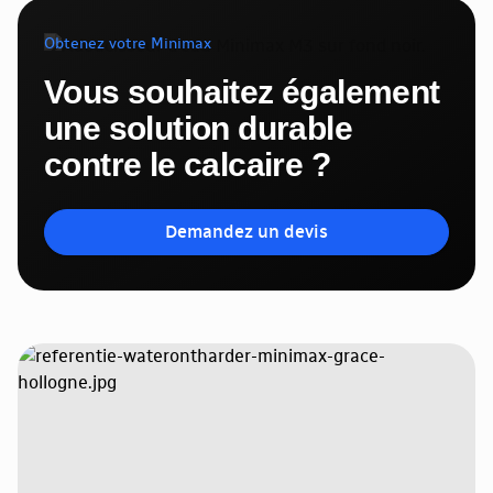
Obtenez votre Minimax
Vous souhaitez également
une solution durable
contre le calcaire ?
Demandez un devis