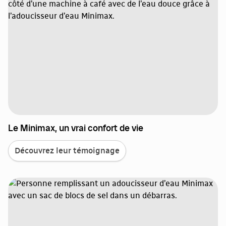
Le Minimax, un vrai confort de vie
Découvrez leur témoignage