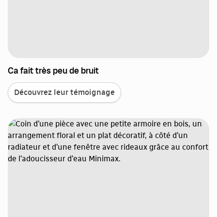
Ca fait très peu de bruit
Découvrez leur témoignage