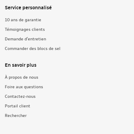
Service personnalisé
10 ans de garantie
Témoignages clients
Demande d'entretien
Commander des blocs de sel
En savoir plus
À propos de nous
Foire aux questions
Contactez-nous
Portail client
Rechercher