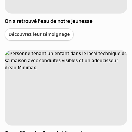
On a retrouvé l’eau de notre jeunesse
Découvrez leur témoignage