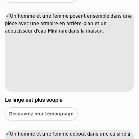
Le linge est plus souple
Découvrez leur témoignage