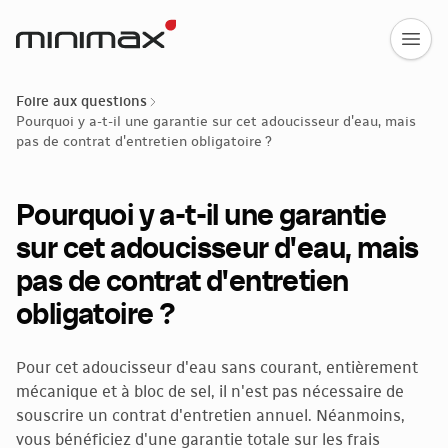
Foire aux questions
Pourquoi y a-t-il une garantie sur cet adoucisseur d'eau, mais
pas de contrat d'entretien obligatoire ?
Pourquoi y a-t-il une garantie
sur cet adoucisseur d'eau, mais
pas de contrat d'entretien
obligatoire ?
Pour cet adoucisseur d'eau sans courant, entièrement
mécanique et à bloc de sel, il n'est pas nécessaire de
souscrire un contrat d'entretien annuel. Néanmoins,
vous bénéficiez d'une garantie totale sur les frais