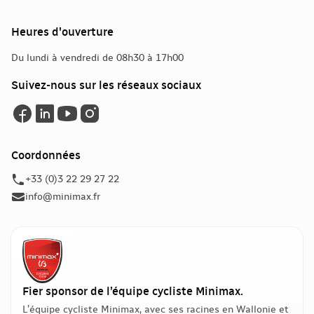
Heures d'ouverture
Du lundi à vendredi de 08h30 à 17h00
Suivez-nous sur les réseaux sociaux
Coordonnées
+33 (0)3 22 29 27 22
info@minimax.fr
Fier sponsor de l’équipe cycliste Minimax.
L’équipe cycliste Minimax, avec ses racines en Wallonie et