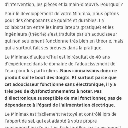
d'intervention, les pièces et la main-d'œuvre. Pourquoi ?
Pour le développement de votre Minimax, nous optons
pour des composants de qualité et durables. La
collaboration entre les installateurs (pratique) et les
ingénieurs (théorie) s'est traduite par un adoucisseur
qui non seulement fonctionne très bien en théorie, mais
qui a surtout fait ses preuves dans la pratique.
Le Minimax d'aujourd'hui est le résultat de 40 ans
d'expérience dans le domaine de l'adoucissement de
l'eau pour les particuliers.
Nous connaissons donc ce
produit sur le bout des doigts. Et surtout parce que
cet adoucisseur fonctionne sans électronique, il y a
très peu de dysfonctionnements à noter. Pas
d'électronique susceptible de mal fonctionner, pas de
dépendance à l'égard de l'alimentation électrique.
Le Minimax est facilement nettoyé et contrôlé lors de
l'apport de sel, qui est adapté à votre propre