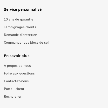
Service personnalisé
10 ans de garantie
Témoignages clients
Demande d'entretien
Commander des blocs de sel
En savoir plus
À propos de nous
Foire aux questions
Contactez-nous
Portail client
Rechercher