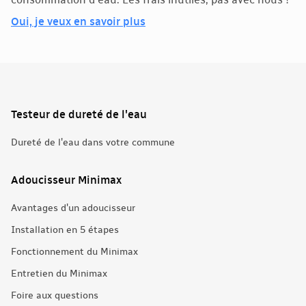
consommation d'eau. Les frais inutiles, pas avec nous !
Oui, je veux en savoir plus
Testeur de dureté de l'eau
Dureté de l'eau dans votre commune
Adoucisseur Minimax
Avantages d'un adoucisseur
Installation en 5 étapes
Fonctionnement du Minimax
Entretien du Minimax
Foire aux questions