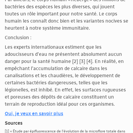
bactéries des espèces les plus diverses, qui jouent
toutes un rôle important pour notre santé. Le corps
humain les connaît donc bien et les variantes nocives se
heurtent à notre système immunitaire.
Conclusion :
Les experts internationaux estiment que les
adoucisseurs d'eau ne présentent absolument aucun
danger pour la santé humaine [2] [3] [4]. En réalité, en
empêchant l'accumulation de calcaire dans les
canalisations et les chaudières, le développement de
certaines bactéries dangereuses, telles que les
légionelles, est inhibé. En effet, les surfaces rugueuses
et poreuses des dépôts de calcaire constituent un
terrain de reproduction idéal pour ces organismes.
Oui, je veux en savoir plus
Sources
[1] « Étude par épifluorescence de l'évolution de la microflore totale dans