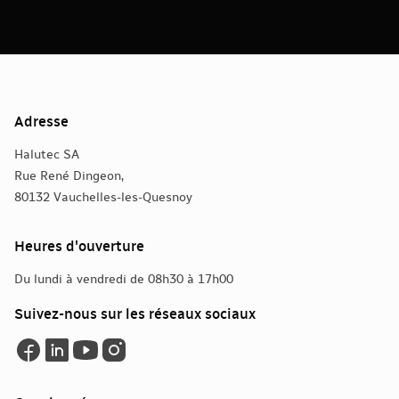
Adresse
Halutec SA
Rue René Dingeon,
80132 Vauchelles-les-Quesnoy
Heures d'ouverture
Du lundi à vendredi de 08h30 à 17h00
Suivez-nous sur les réseaux sociaux