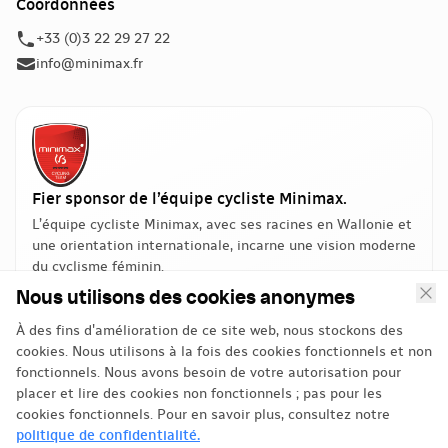
Coordonnées
+33 (0)3 22 29 27 22
info@minimax.fr
Fier sponsor de l’équipe cycliste Minimax.
L’équipe cycliste Minimax, avec ses racines en Wallonie et
une orientation internationale, incarne une vision moderne
du cyclisme féminin.
Nous utilisons des cookies anonymes
À des fins d'amélioration de ce site web, nous stockons des
cookies. Nous utilisons à la fois des cookies fonctionnels et non
fonctionnels. Nous avons besoin de votre autorisation pour
placer et lire des cookies non fonctionnels ; pas pour les
cookies fonctionnels. Pour en savoir plus, consultez notre
Politique de confidentialité
politique de confidentialité.
Politique de gestion des avis