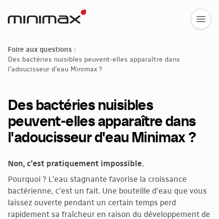
Foire aux questions
Des bactéries nuisibles peuvent-elles apparaître dans
l'adoucisseur d'eau Minimax ?
Des bactéries nuisibles
peuvent-elles apparaître dans
l'adoucisseur d'eau Minimax ?
Non, c'est pratiquement impossible.
Pourquoi ? L'eau stagnante favorise la croissance
bactérienne, c'est un fait. Une bouteille d'eau que vous
laissez ouverte pendant un certain temps perd
rapidement sa fraîcheur en raison du développement de