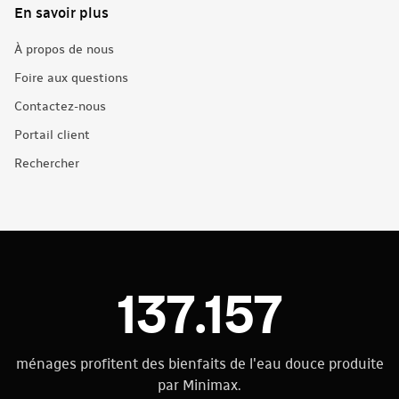
En savoir plus
À propos de nous
Foire aux questions
Contactez-nous
Portail client
Rechercher
137.157
ménages profitent des bienfaits de l'eau douce produite
par Minimax.