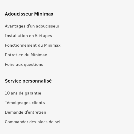
Adoucisseur Minimax
Avantages d'un adoucisseur
Installation en 5 étapes
Fonctionnement du Minimax
Entretien du Minimax
Foire aux questions
Service personnalisé
10 ans de garantie
Témoignages clients
Demande d'entretien
Commander des blocs de sel